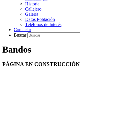
Historia
Callejero
Galería
Datos Población
Teléfonos de Interés
Contactar
Buscar
Bandos
PÁGINA EN CONSTRUCCIÓN