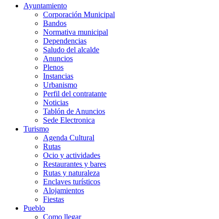
Ayuntamiento
Corporación Municipal
Bandos
Normativa municipal
Dependencias
Saludo del alcalde
Anuncios
Plenos
Instancias
Urbanismo
Perfil del contratante
Noticias
Tablón de Anuncios
Sede Electronica
Turismo
Agenda Cultural
Rutas
Ocio y actividades
Restaurantes y bares
Rutas y naturaleza
Enclaves turísticos
Alojamientos
Fiestas
Pueblo
Como llegar