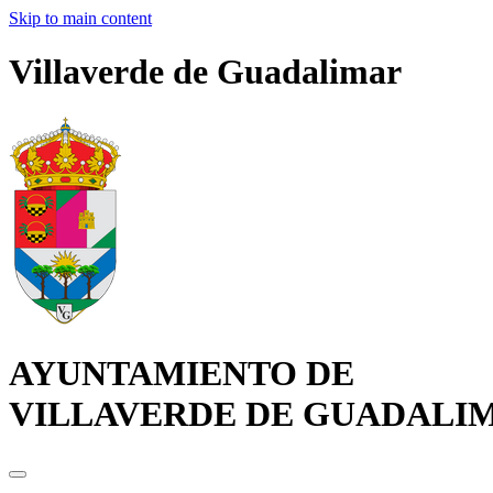
Skip to main content
Villaverde de Guadalimar
AYUNTAMIENTO DE
VILLAVERDE DE GUADALI