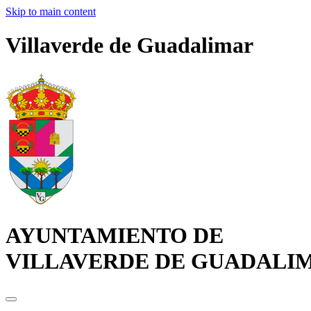
Skip to main content
Villaverde de Guadalimar
AYUNTAMIENTO DE
VILLAVERDE DE GUADALI