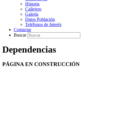
Historia
Callejero
Galería
Datos Población
Teléfonos de Interés
Contactar
Buscar
Dependencias
PÁGINA EN CONSTRUCCIÓN