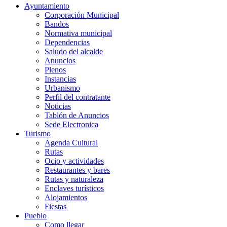
Ayuntamiento
Corporación Municipal
Bandos
Normativa municipal
Dependencias
Saludo del alcalde
Anuncios
Plenos
Instancias
Urbanismo
Perfil del contratante
Noticias
Tablón de Anuncios
Sede Electronica
Turismo
Agenda Cultural
Rutas
Ocio y actividades
Restaurantes y bares
Rutas y naturaleza
Enclaves turísticos
Alojamientos
Fiestas
Pueblo
Como llegar