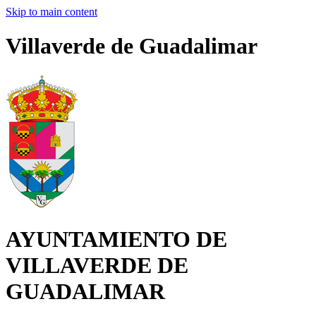
Skip to main content
Villaverde de Guadalimar
AYUNTAMIENTO DE
VILLAVERDE DE
GUADALIMAR