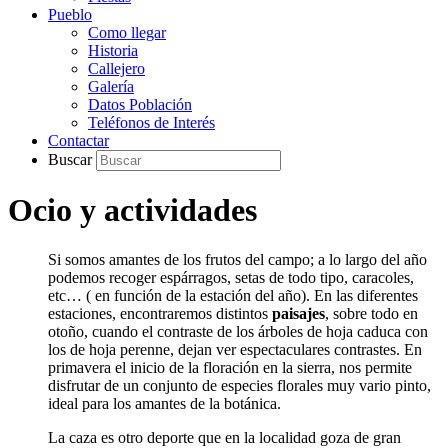
Pueblo
Como llegar
Historia
Callejero
Galería
Datos Población
Teléfonos de Interés
Contactar
Buscar
Ocio y actividades
Si somos amantes de los frutos del campo; a lo largo del año
podemos recoger espárragos, setas de todo tipo, caracoles,
etc… ( en función de la estación del año). En las diferentes
estaciones, encontraremos distintos
paisajes
, sobre todo en
otoño, cuando el contraste de los árboles de hoja caduca con
los de hoja perenne, dejan ver espectaculares contrastes. En
primavera el inicio de la floración en la sierra, nos permite
disfrutar de un conjunto de especies florales muy vario pinto,
ideal para los amantes de la botánica.
La caza es otro deporte que en la localidad goza de gran