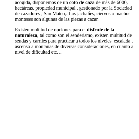
acogida, disponemos de un
coto de caza
de más de 6000,
hectáreas, propiedad municipal , gestionado por la Sociedad
de cazadores , San Mateo,. Los jachalíes, ciervos o machos
monteses son algunas de las piezas a cazar.
Existen multitud de opciones para el
disfrute de la
naturaleza
, tal como son el senderismo, existen multitud de
sendas y carriles para practicar a todos los niveles, escalada ,
ascenso a montañas de diversas consideraciones, en cuanto a
nivel de dificultad etc…